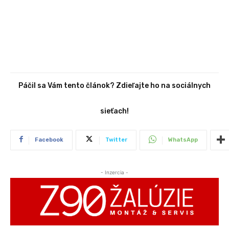
Páčil sa Vám tento článok? Zdieľajte ho na sociálnych
sieťach!
Facebook
Twitter
WhatsApp
- Inzercia -