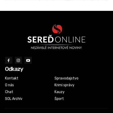
Odkazy
Kontakt
Spravodajstvo
O nás
Krimi správy
Chat
Kauzy
SOL Archív
Šport