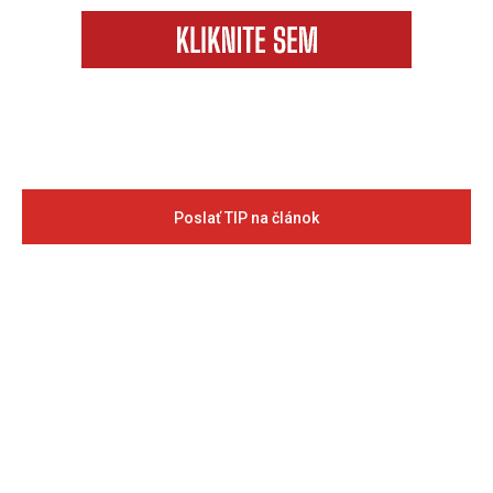
Poslať TIP na článok