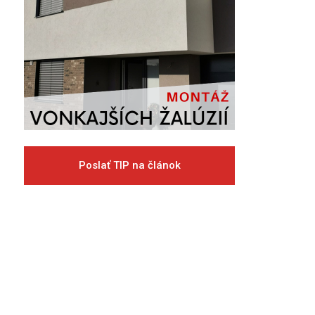
Poslať TIP na článok