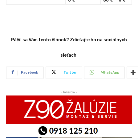
Páčil sa Vám tento článok? Zdieľajte ho na sociálnych
sieťach!
Facebook
Twitter
WhatsApp
- Inzercia -