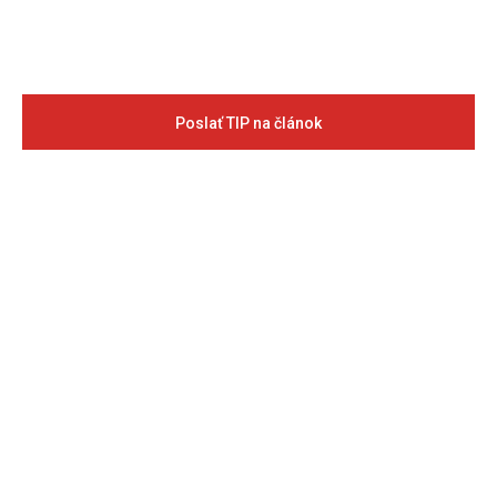
Poslať TIP na článok