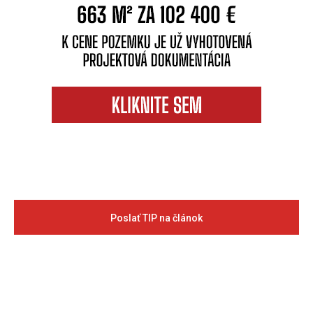
Poslať TIP na článok