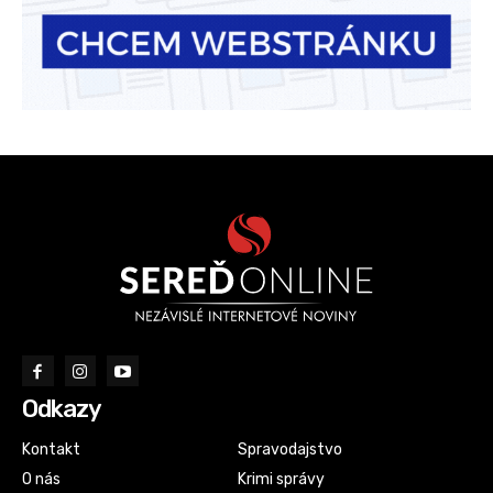
Odkazy
Kontakt
Spravodajstvo
O nás
Krimi správy