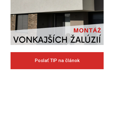
Poslať TIP na článok