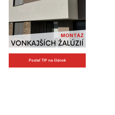
Poslať TIP na článok