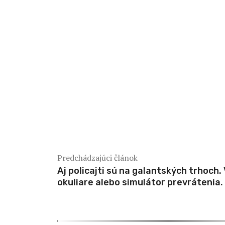
Predchádzajúci článok
Aj policajti sú na galantských trhoch.
okuliare alebo simulátor prevrátenia.