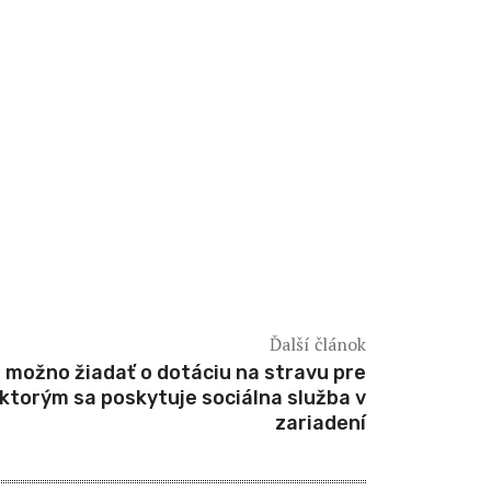
Ďalší článok
 možno žiadať o dotáciu na stravu pre
 ktorým sa poskytuje sociálna služba v
zariadení