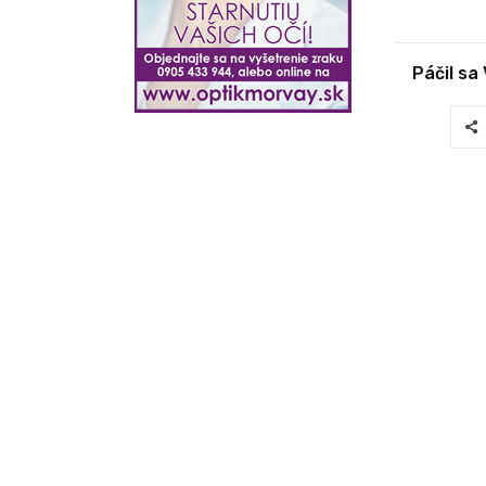
Páčil sa