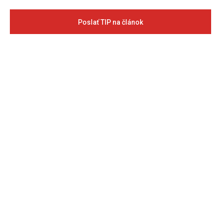
Poslať TIP na článok