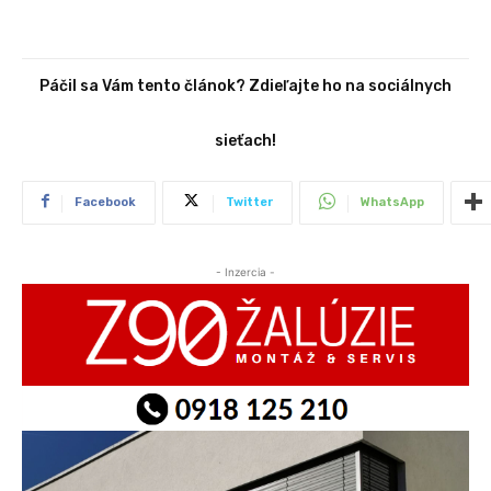
Páčil sa Vám tento článok? Zdieľajte ho na sociálnych
sieťach!
Facebook
Twitter
WhatsApp
- Inzercia -