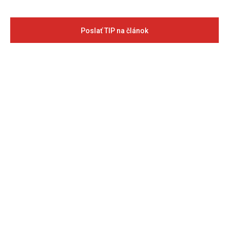
Poslať TIP na článok