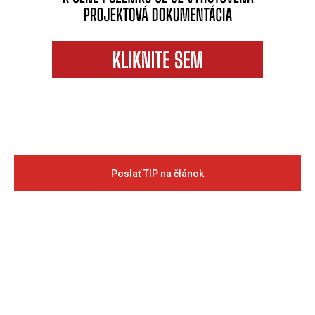
Poslať TIP na článok