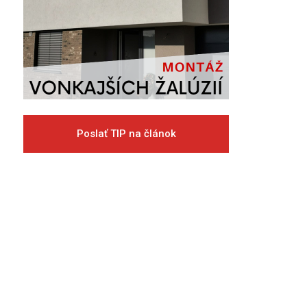
Poslať TIP na článok