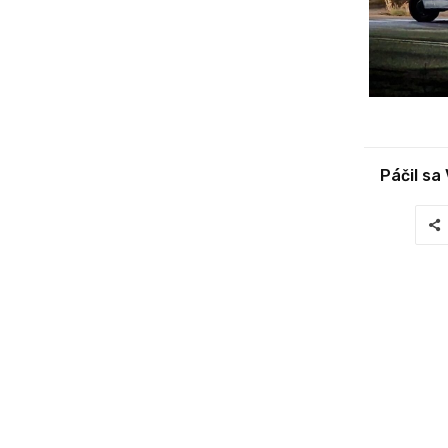
Páčil sa