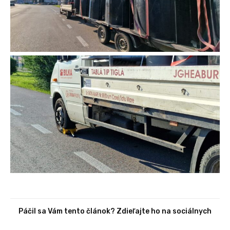
Páčil sa Vám tento článok? Zdieľajte ho na sociálnych