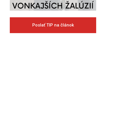
Poslať TIP na článok