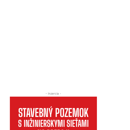
- Inzercia -