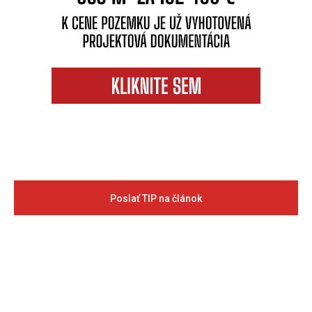
Poslať TIP na článok