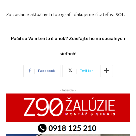
Za zaslanie aktuálnych fotografií ďakujeme čitateľovi SOL.
Páčil sa Vám tento článok? Zdieľajte ho na sociálnych
sieťach!
Facebook
Twitter
- Inzercia -