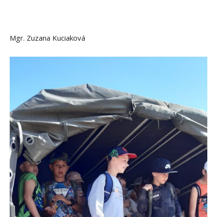
Mgr. Zuzana Kuciaková