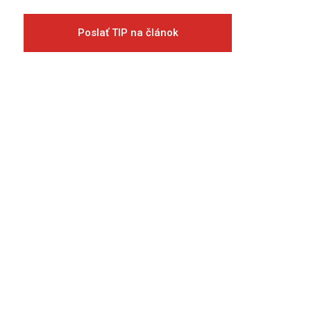
Poslať TIP na článok