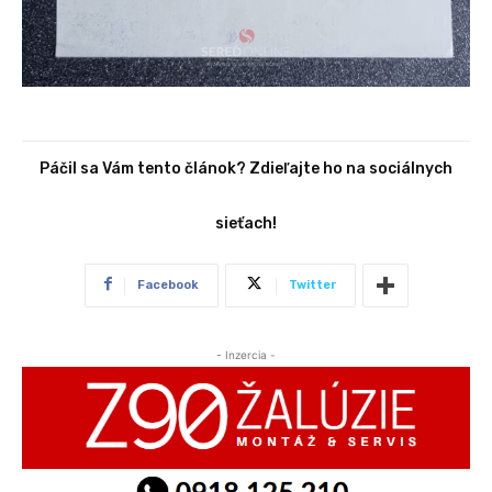
Páčil sa Vám tento článok? Zdieľajte ho na sociálnych
sieťach!
Facebook
Twitter
- Inzercia -