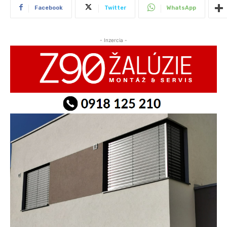
Facebook
Twitter
WhatsApp
- Inzercia -