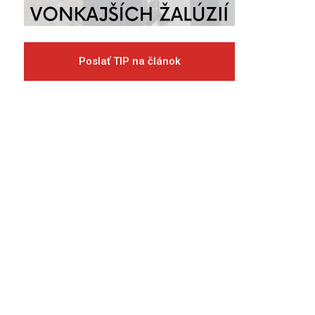
Poslať TIP na článok