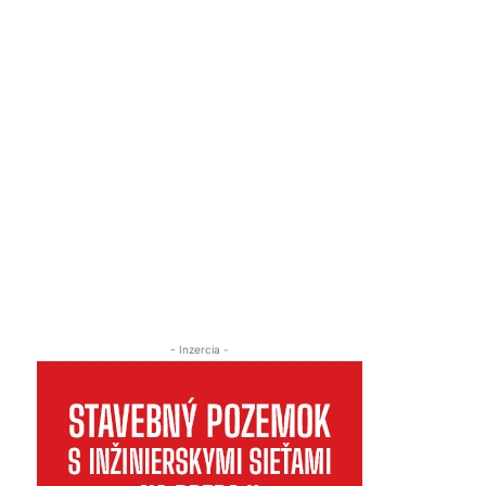
- Inzercia -