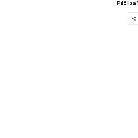
Páčil sa