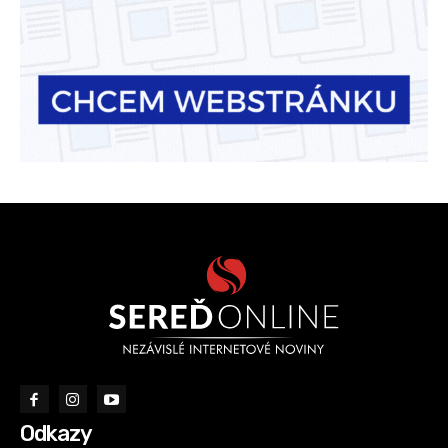
Odkazy