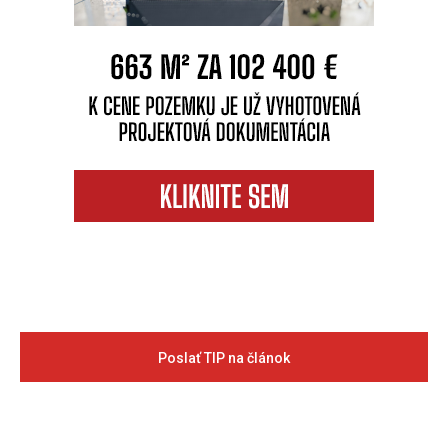
Poslať TIP na článok