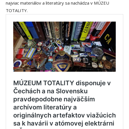
najviac materiálov a literatúry sa nachádza v MÚZEU
TOTALITY.