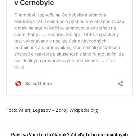
Foto: Valerij Legasov – Zdroj: Wikipedia.org
Páčil sa Vám tento článok? Zdieľajte ho na sociálnych