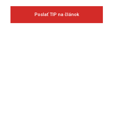
Poslať TIP na článok