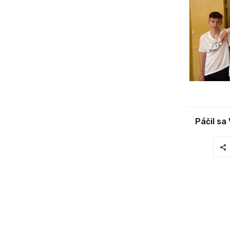
Páčil sa