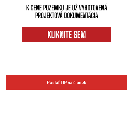
Poslať TIP na článok