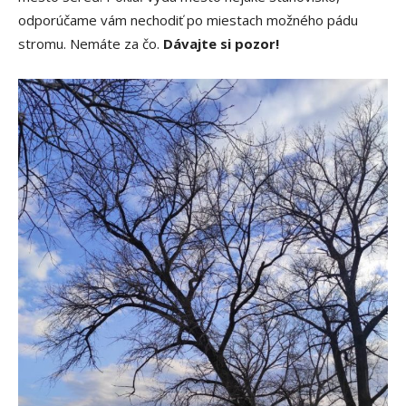
odporúčame vám nechodiť po miestach možného pádu
stromu. Nemáte za čo.
Dávajte si pozor!