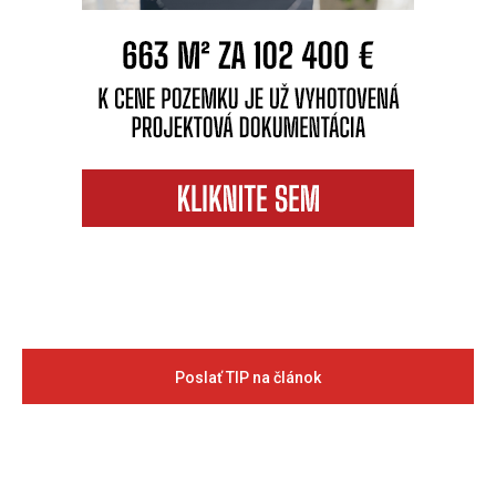
Poslať TIP na článok