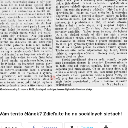
 Vám tento článok? Zdieľajte ho na sociálnych sieťach!
Facebook
Twitter