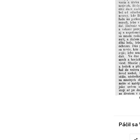
Páčil sa