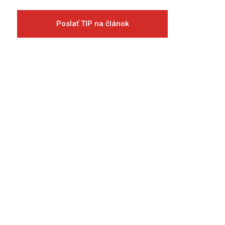
Poslať TIP na článok