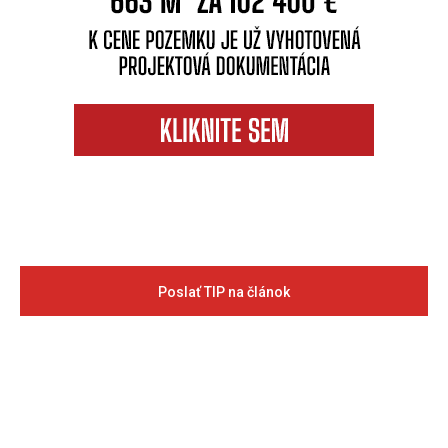
Poslať TIP na článok