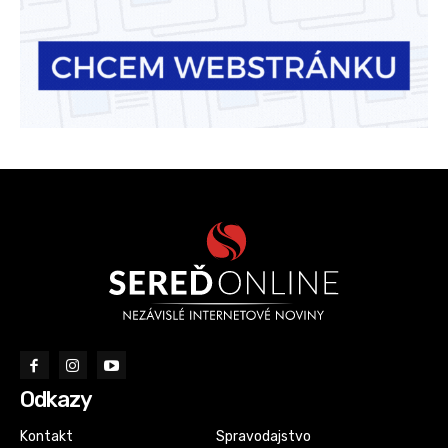
Odkazy
Kontakt
Spravodajstvo