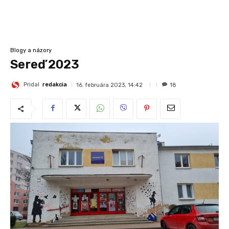
Blogy a názory
Sereď 2023
Pridal
redakcia
16. februára 2023, 14:42
18