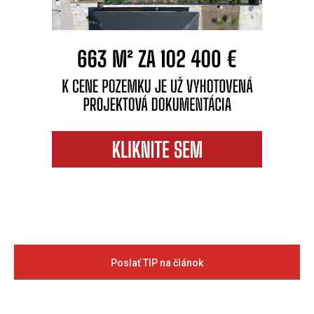
Poslať TIP na článok