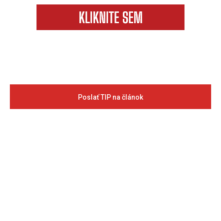
Poslať TIP na článok