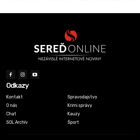
Odkazy
Kontakt
Spravodajstvo
O nás
Krimi správy
Chat
Kauzy
SOL Archív
Šport