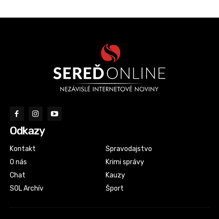
Odkazy
Kontakt
Spravodajstvo
O nás
Krimi správy
Chat
Kauzy
SOL Archív
Šport