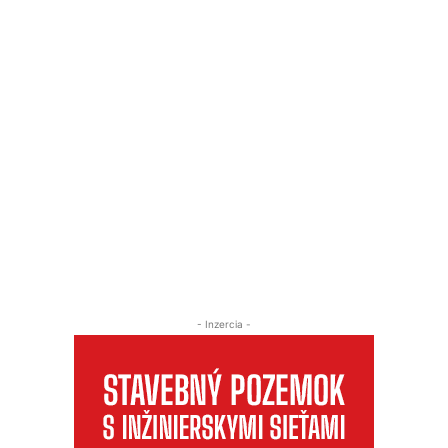
- Inzercia -