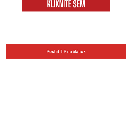
Poslať TIP na článok