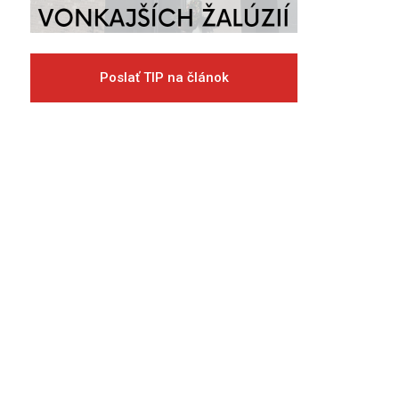
Poslať TIP na článok