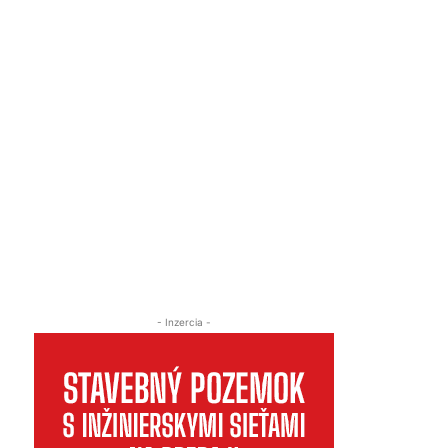
- Inzercia -