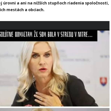
j úrovni a ani na nižších stupňoch riadenia spoločnosti,
ich mestách a obciach.