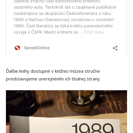
Ďalšie knihy dostupné v knižnici múzea stručne
predstavujeme uverejnením ich titulnej strany.