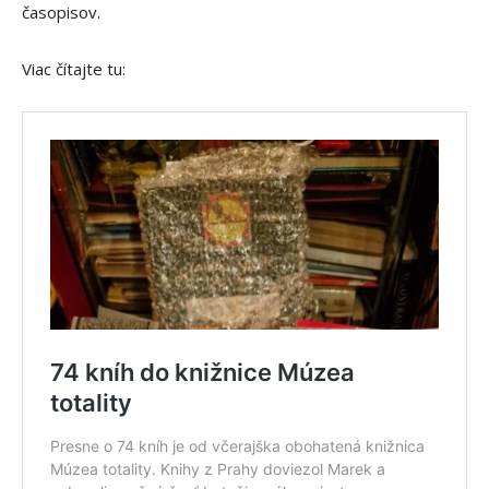
časopisov.
Viac čítajte tu: