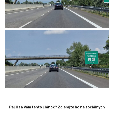
Páčil sa Vám tento článok? Zdieľajte ho na sociálnych