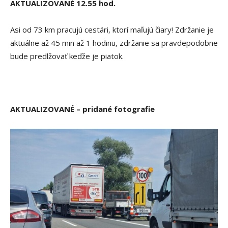
AKTUALIZOVANÉ 12.55 hod.
Asi od 73 km pracujú cestári, ktorí maľujú čiary! Zdržanie je
aktuálne až 45 min až 1 hodinu, zdržanie sa pravdepodobne
bude predlžovať keďže je piatok.
AKTUALIZOVANÉ – pridané fotografie