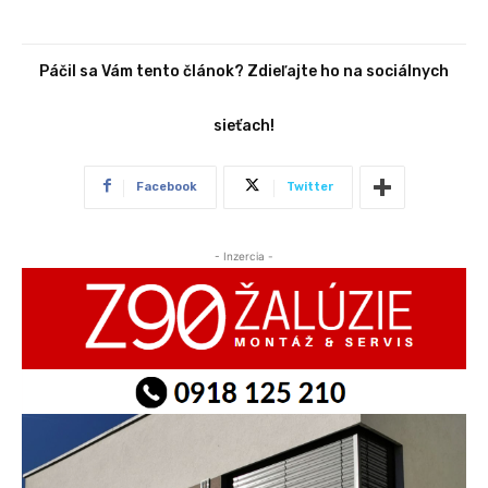
Páčil sa Vám tento článok? Zdieľajte ho na sociálnych
sieťach!
Facebook
Twitter
- Inzercia -