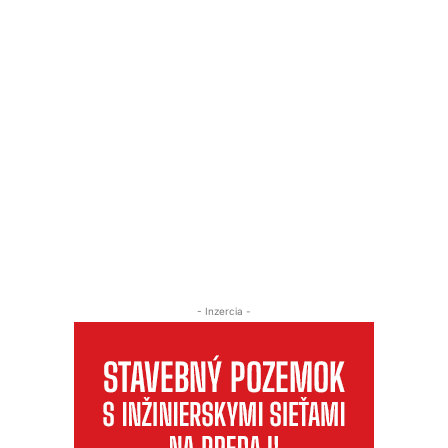
- Inzercia -