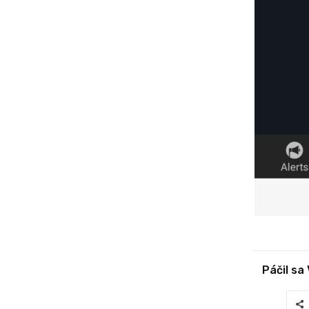
Páčil sa