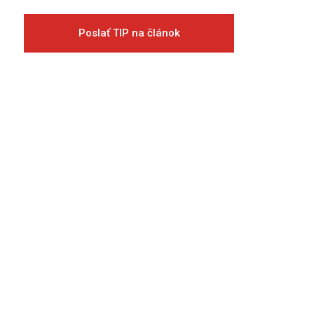
Poslať TIP na článok