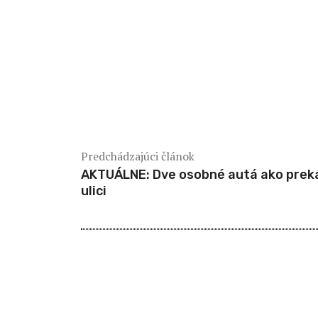
Predchádzajúci článok
AKTUÁLNE: Dve osobné autá ako prek
ulici