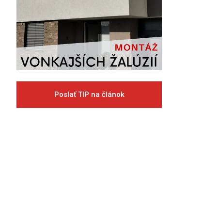
Poslať TIP na článok