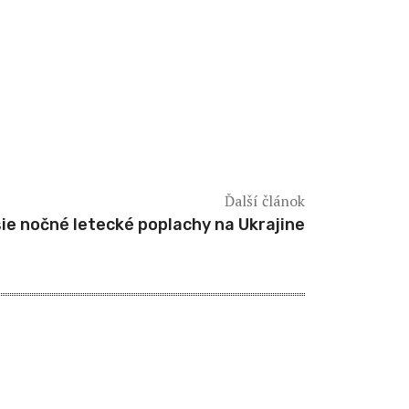
Ďalší článok
ie nočné letecké poplachy na Ukrajine