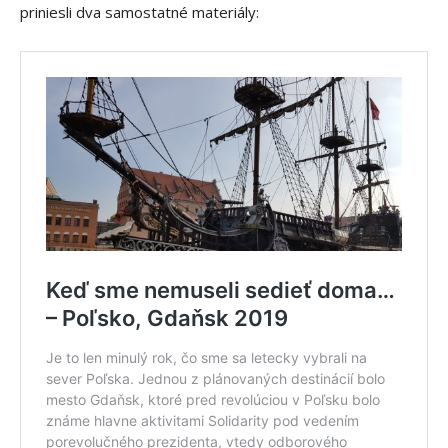
priniesli dva samostatné materiály: