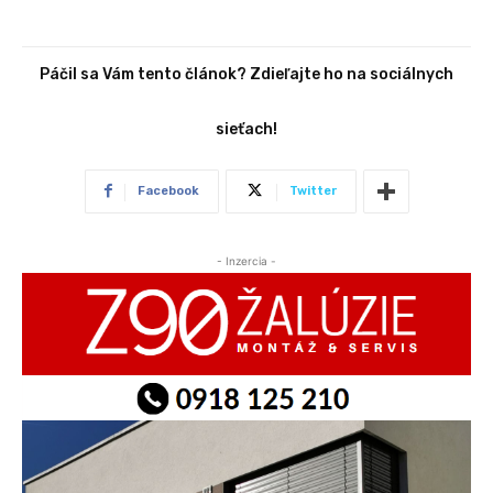
Páčil sa Vám tento článok? Zdieľajte ho na sociálnych
sieťach!
Facebook
Twitter
- Inzercia -