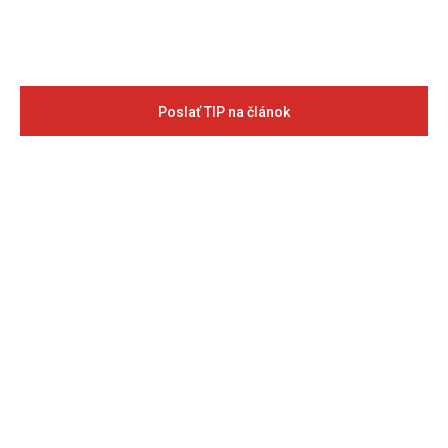
Poslať TIP na článok