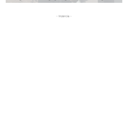
- Inzercia -