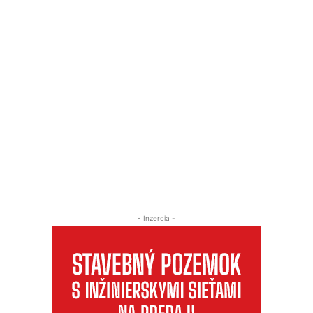
- Inzercia -