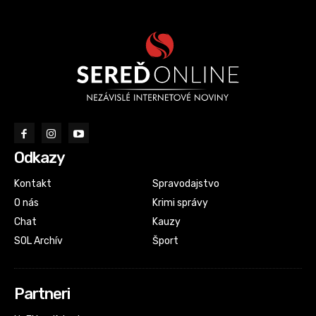
Odkazy
Kontakt
Spravodajstvo
O nás
Krimi správy
Chat
Kauzy
SOL Archív
Šport
Partneri