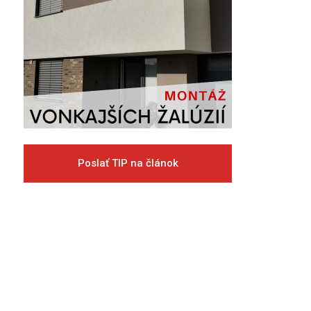
Poslať TIP na článok