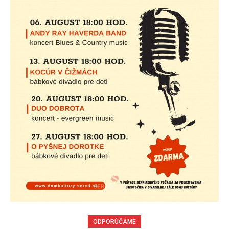
ODPORÚČAME