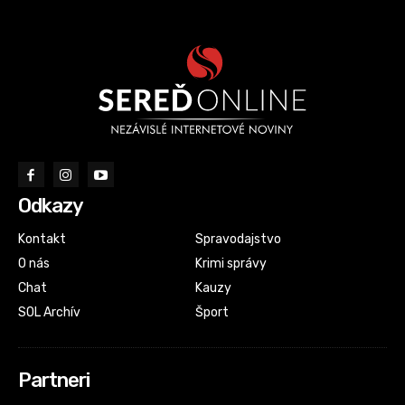
Odkazy
Kontakt
Spravodajstvo
O nás
Krimi správy
Chat
Kauzy
SOL Archív
Šport
Partneri