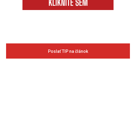
Poslať TIP na článok