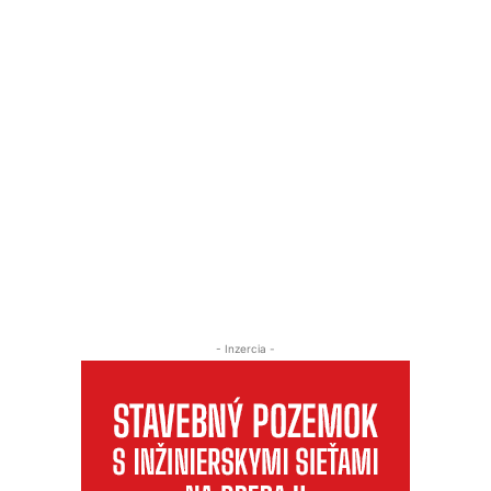
- Inzercia -