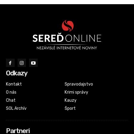
Odkazy
Kontakt
Spravodajstvo
O nás
Krimi správy
Chat
Kauzy
SOL Archív
Šport
Partneri