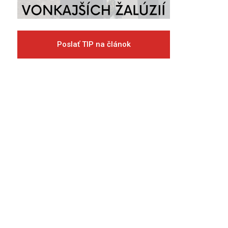
Poslať TIP na článok