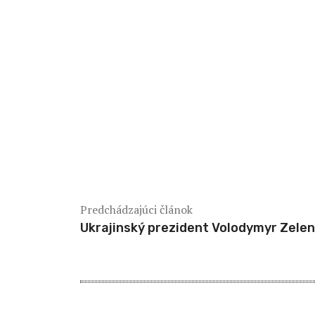
Predchádzajúci článok
Ukrajinský prezident Volodymyr Zelen