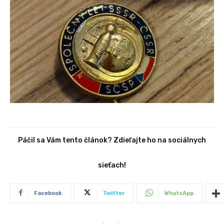
Páčil sa Vám tento článok? Zdieľajte ho na sociálnych
sieťach!
Facebook
Twitter
WhatsApp