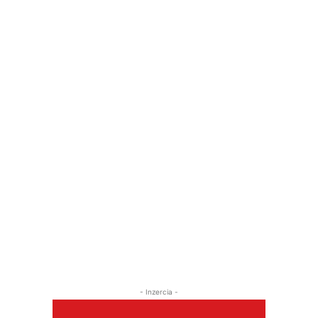
- Inzercia -