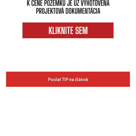
Poslať TIP na článok