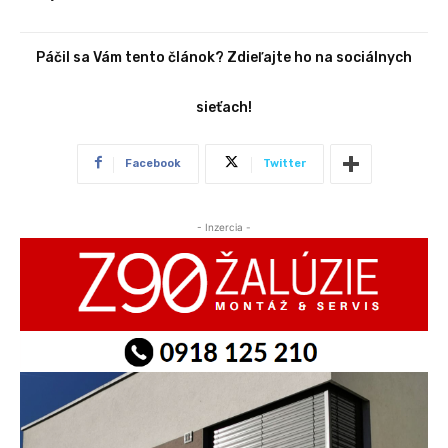
Páčil sa Vám tento článok? Zdieľajte ho na sociálnych
sieťach!
Facebook
Twitter
- Inzercia -