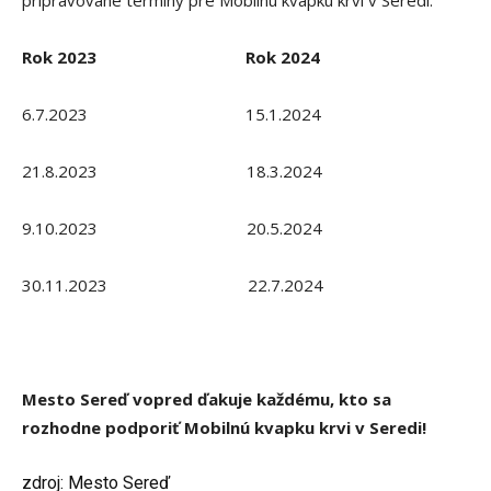
pripravované termíny pre Mobilnú kvapku krvi v Seredi:
Rok 2023 Rok 2024
6.7.2023 15.1.2024
21.8.2023 18.3.2024
9.10.2023 20.5.2024
30.11.2023 22.7.2024
Mesto Sereď vopred ďakuje každému, kto sa
rozhodne podporiť Mobilnú kvapku krvi v Seredi!
zdroj: Mesto Sereď