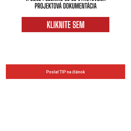
Poslať TIP na článok