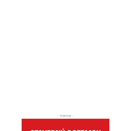
- Inzercia -