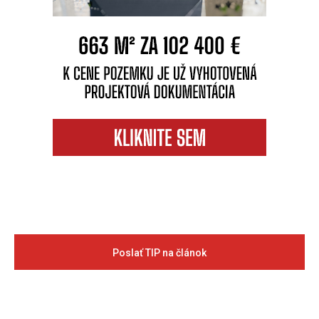
Poslať TIP na článok