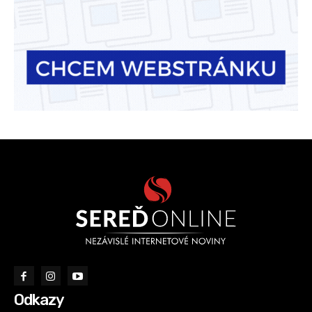
Odkazy