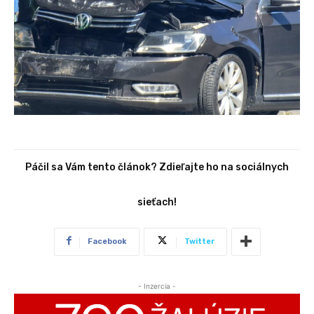
Páčil sa Vám tento článok? Zdieľajte ho na sociálnych
sieťach!
Facebook
Twitter
- Inzercia -