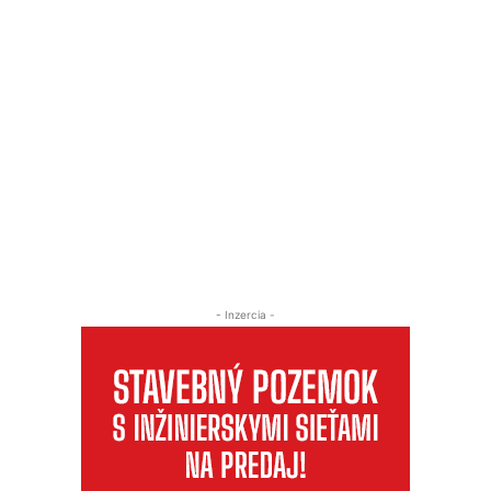
- Inzercia -