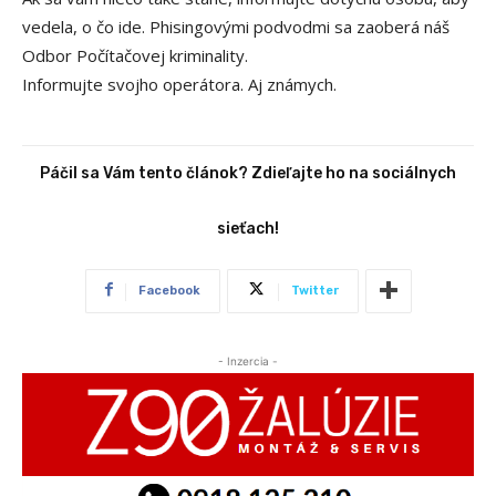
vedela, o čo ide. Phisingovými podvodmi sa zaoberá náš
Odbor Počítačovej kriminality.
Informujte svojho operátora. Aj známych.
Páčil sa Vám tento článok? Zdieľajte ho na sociálnych
sieťach!
Facebook
Twitter
- Inzercia -