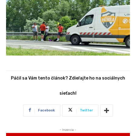
Páčil sa Vám tento článok? Zdieľajte ho na sociálnych
sieťach!
Facebook
Twitter
- Inzercia -